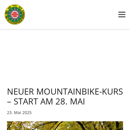
NEUER MOUNTAINBIKE-KURS
– START AM 28. MAI
23. Mai 2025