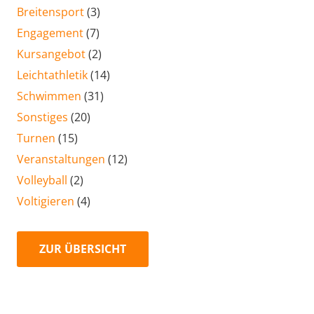
Breitensport
(3)
Engagement
(7)
Kursangebot
(2)
Leichtathletik
(14)
Schwimmen
(31)
Sonstiges
(20)
Turnen
(15)
Veranstaltungen
(12)
Volleyball
(2)
Voltigieren
(4)
ZUR ÜBERSICHT