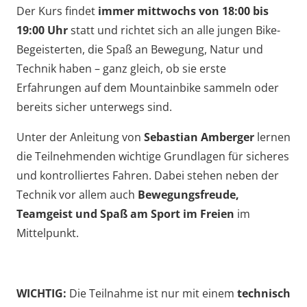
Der Kurs findet
immer mittwochs von 18:00 bis
19:00 Uhr
statt und richtet sich an alle jungen Bike-
Begeisterten, die Spaß an Bewegung, Natur und
Technik haben – ganz gleich, ob sie erste
Erfahrungen auf dem Mountainbike sammeln oder
bereits sicher unterwegs sind.
Unter der Anleitung von
Sebastian Amberger
lernen
die Teilnehmenden wichtige Grundlagen für sicheres
und kontrolliertes Fahren. Dabei stehen neben der
Technik vor allem auch
Bewegungsfreude,
Teamgeist und Spaß am Sport im Freien
im
Mittelpunkt.
WICHTIG:
Die Teilnahme ist nur mit einem
technisch