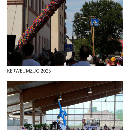
KERWEUMZUG 2025