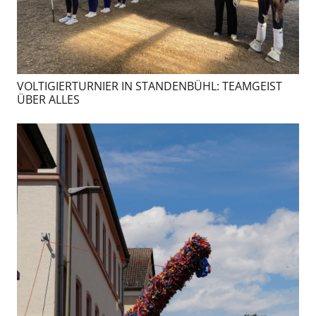
VOLTIGIERTURNIER IN STANDENBÜHL: TEAMGEIST
ÜBER ALLES