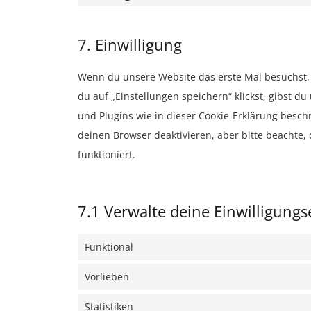
7. Einwilligung
Wenn du unsere Website das erste Mal besuchst, z
du auf „Einstellungen speichern“ klickst, gibst d
und Plugins wie in dieser Cookie-Erklärung besc
deinen Browser deaktivieren, aber bitte beachte,
funktioniert.
7.1 Verwalte deine Einwilligungs
Funktional
Vorlieben
Statistiken