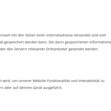
emeinsam mit den Seiten einer Internetadresse versendet und vom
 gespeichert werden kann. Die darin gespeicherten Information
er den Servern relevanter Drittanbieter gesendet werden.
t wird, um unserer Website Funktionalität und Interaktivität zu
rn oder auf deinem Gerät ausgeführt.