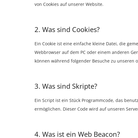
von Cookies auf unserer Website.
2. Was sind Cookies?
Ein Cookie ist eine einfache kleine Datei, die g
Webbrowser auf dem PC oder einem anderen Gerät
können während folgender Besuche zu unseren od
3. Was sind Skripte?
Ein Script ist ein Stück Programmcode, das benutz
ermöglichen. Dieser Code wird auf unseren Serve
4. Was ist ein Web Beacon?