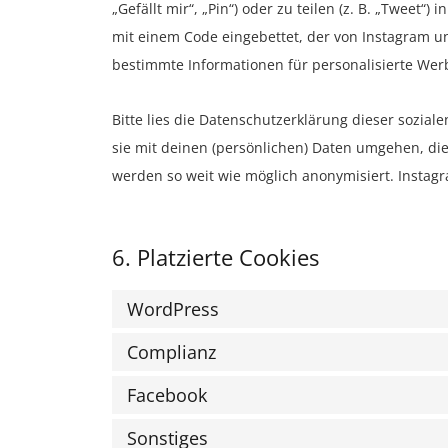
„Gefällt mir“, „Pin“) oder zu teilen (z. B. „Tweet“
mit einem Code eingebettet, der von Instagram u
bestimmte Informationen für personalisierte Wer
Bitte lies die Datenschutzerklärung dieser sozial
sie mit deinen (persönlichen) Daten umgehen, die
werden so weit wie möglich anonymisiert. Instagr
6. Platzierte Cookies
WordPress
Complianz
Facebook
Sonstiges