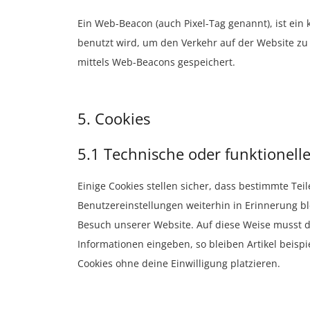
Ein Web-Beacon (auch Pixel-Tag genannt), ist ein 
benutzt wird, um den Verkehr auf der Website z
mittels Web-Beacons gespeichert.
5. Cookies
5.1 Technische oder funktionell
Einige Cookies stellen sicher, dass bestimmte T
Benutzereinstellungen weiterhin in Erinnerung bl
Besuch unserer Website. Auf diese Weise musst d
Informationen eingeben, so bleiben Artikel beisp
Cookies ohne deine Einwilligung platzieren.