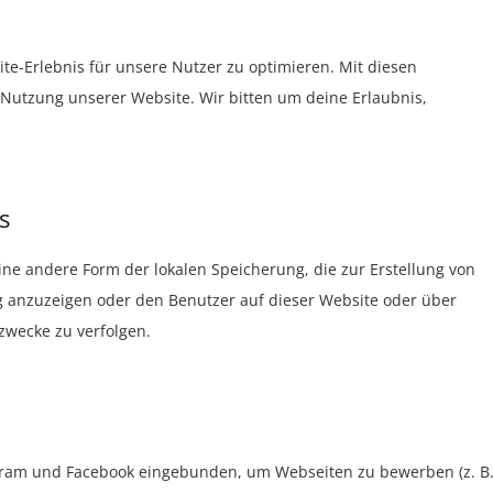
te-Erlebnis für unsere Nutzer zu optimieren. Mit diesen
e Nutzung unserer Website. Wir bitten um deine Erlaubnis,
s
ine andere Form der lokalen Speicherung, die zur Erstellung von
anzuzeigen oder den Benutzer auf dieser Website oder über
zwecke zu verfolgen.
agram und Facebook eingebunden, um Webseiten zu bewerben (z. B