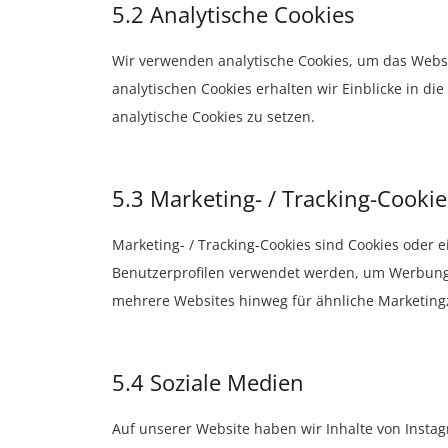
5.2 Analytische Cookies
Wir verwenden analytische Cookies, um das Websi
analytischen Cookies erhalten wir Einblicke in di
analytische Cookies zu setzen.
5.3 Marketing- / Tracking-Cookie
Marketing- / Tracking-Cookies sind Cookies oder e
Benutzerprofilen verwendet werden, um Werbung 
mehrere Websites hinweg für ähnliche Marketing
5.4 Soziale Medien
Auf unserer Website haben wir Inhalte von Inst