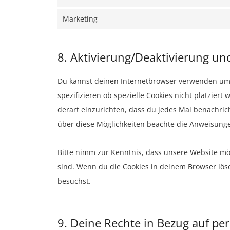
Marketing
8. Aktivierung/Deaktivierung un
Du kannst deinen Internetbrowser verwenden um
spezifizieren ob spezielle Cookies nicht platziert
derart einzurichten, dass du jedes Mal benachricht
über diese Möglichkeiten beachte die Anweisungen
Bitte nimm zur Kenntnis, dass unsere Website mögl
sind. Wenn du die Cookies in deinem Browser lös
besuchst.
9. Deine Rechte in Bezug auf p