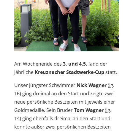
Am Wochenende des
3. und 4.5.
fand der
jährliche
Kreuznacher Stadtwerke-Cup
statt.
Unser jüngster Schwimmer
Nick Wagner
(Jg.
16) ging dreimal an den Start und zeigte zwei
neue persönliche Bestzeiten mit jeweils einer
Goldmedaille. Sein Bruder
Tom Wagner
(Jg.
14) ging ebenfalls dreimal an den Start und
konnte außer zwei persönlichen Bestzeiten