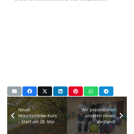
Neuer
Wir präsentieren
Mountainbike-Kurs
unseren neuen
– Start am 28. Mai
Vorstand!