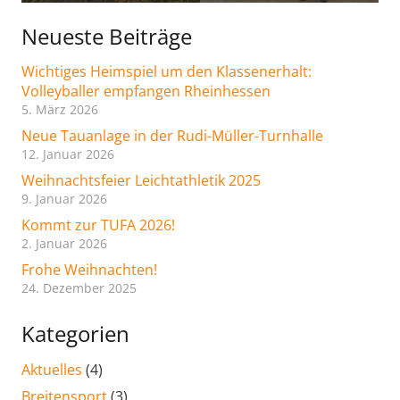
Neueste Beiträge
Wichtiges Heimspiel um den Klassenerhalt:
Volleyballer empfangen Rheinhessen
5. März 2026
Neue Tauanlage in der Rudi-Müller-Turnhalle
12. Januar 2026
Weihnachtsfeier Leichtathletik 2025
9. Januar 2026
Kommt zur TUFA 2026!
2. Januar 2026
Frohe Weihnachten!
24. Dezember 2025
Kategorien
Aktuelles
(4)
Breitensport
(3)