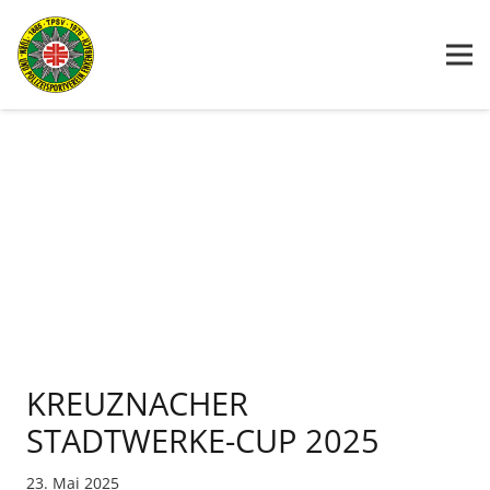
KREUZNACHER
STADTWERKE-CUP 2025
23. Mai 2025