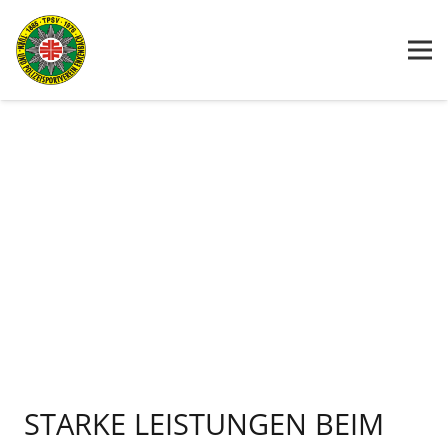
STARKE LEISTUNGEN BEIM