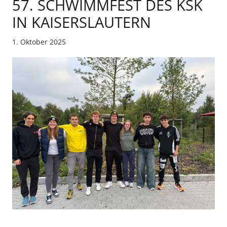
57. SCHWIMMFEST DES KSK
IN KAISERSLAUTERN
1. Oktober 2025