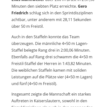
Minuten den siebten Platz erreichte.
Gero
Friedrich
schlug sich in den Sprintdisziplinen
achtbar, unter anderem mit 28,11 Sekunden
über 50 m Freistil.
Auch in den Staffeln konnte das Team
überzeugen. Die männliche 4×50 m Lagen-
Staffel belegte Rang drei in 2:00,06 Minuten.
Ebenfalls auf Rang drei schwamm die 4×50 m
Freistil-Staffel der Herren in 1:43,82 Minuten.
Die weiblichen Staffeln kamen mit soliden
Leistungen auf die Plätze vier (4×50 m Lagen)
und fünf (4×50 m Freistil).
Insgesamt zeigte die Mannschaft ein starkes
Auftreten in Kaiserslautern, sowohl in den