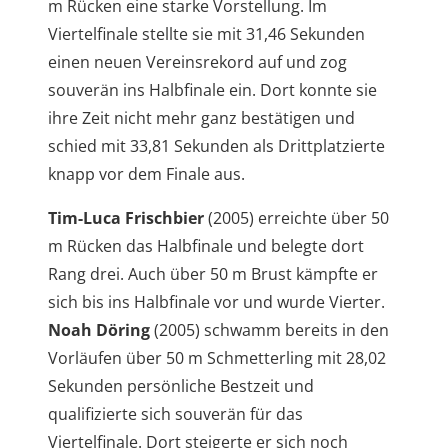
m Rücken eine starke Vorstellung. Im
Viertelfinale stellte sie mit 31,46 Sekunden
einen neuen Vereinsrekord auf und zog
souverän ins Halbfinale ein. Dort konnte sie
ihre Zeit nicht mehr ganz bestätigen und
schied mit 33,81 Sekunden als Drittplatzierte
knapp vor dem Finale aus.
Tim-Luca Frischbier
(2005) erreichte über 50
m Rücken das Halbfinale und belegte dort
Rang drei. Auch über 50 m Brust kämpfte er
sich bis ins Halbfinale vor und wurde Vierter.
Noah Döring
(2005) schwamm bereits in den
Vorläufen über 50 m Schmetterling mit 28,02
Sekunden persönliche Bestzeit und
qualifizierte sich souverän für das
Viertelfinale. Dort steigerte er sich noch