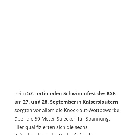
Beim
57. nationalen Schwimmfest des KSK
am
27. und 28. September
in
Kaiserslautern
sorgten vor allem die Knock-out-Wettbewerbe
über die 50-Meter-Strecken für Spannung.
Hier qualifizierten sich die sechs