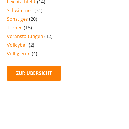
Leichtathletik
(14)
Schwimmen
(31)
Sonstiges
(20)
Turnen
(15)
Veranstaltungen
(12)
Volleyball
(2)
Voltigieren
(4)
ZUR ÜBERSICHT