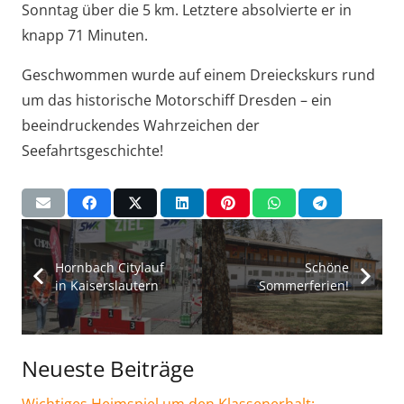
Sonntag über die 5 km. Letztere absolvierte er in
knapp 71 Minuten.
Geschwommen wurde auf einem Dreieckskurs rund
um das historische Motorschiff Dresden – ein
beeindruckendes Wahrzeichen der
Seefahrtsgeschichte!
Hornbach Citylauf
Schöne
in Kaiserslautern
Sommerferien!
Neueste Beiträge