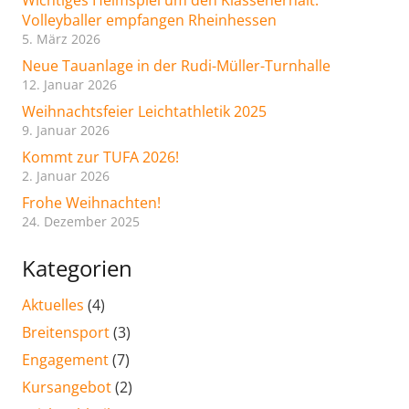
Wichtiges Heimspiel um den Klassenerhalt:
Volleyballer empfangen Rheinhessen
5. März 2026
Neue Tauanlage in der Rudi-Müller-Turnhalle
12. Januar 2026
Weihnachtsfeier Leichtathletik 2025
9. Januar 2026
Kommt zur TUFA 2026!
2. Januar 2026
Frohe Weihnachten!
24. Dezember 2025
Kategorien
Aktuelles
(4)
Breitensport
(3)
Engagement
(7)
Kursangebot
(2)