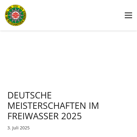
DEUTSCHE
MEISTERSCHAFTEN IM
FREIWASSER 2025
3. Juli 2025