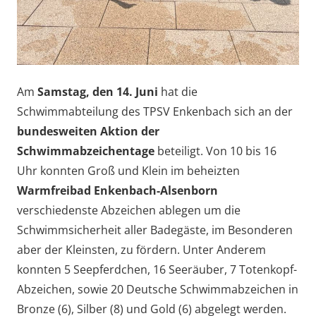
Am
Samstag, den 14. Juni
hat die
Schwimmabteilung des TPSV Enkenbach sich an der
bundesweiten Aktion der
Schwimmabzeichentage
beteiligt. Von 10 bis 16
Uhr konnten Groß und Klein im beheizten
Warmfreibad Enkenbach-Alsenborn
verschiedenste Abzeichen ablegen um die
Schwimmsicherheit aller Badegäste, im Besonderen
aber der Kleinsten, zu fördern. Unter Anderem
konnten 5 Seepferdchen, 16 Seeräuber, 7 Totenkopf-
Abzeichen, sowie 20 Deutsche Schwimmabzeichen in
Bronze (6), Silber (8) und Gold (6) abgelegt werden.