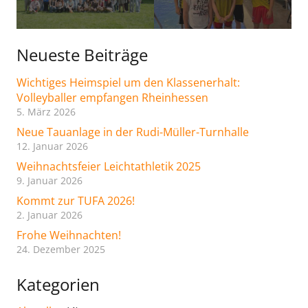
Neueste Beiträge
Wichtiges Heimspiel um den Klassenerhalt:
Volleyballer empfangen Rheinhessen
5. März 2026
Neue Tauanlage in der Rudi-Müller-Turnhalle
12. Januar 2026
Weihnachtsfeier Leichtathletik 2025
9. Januar 2026
Kommt zur TUFA 2026!
2. Januar 2026
Frohe Weihnachten!
24. Dezember 2025
Kategorien