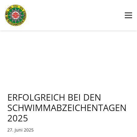
ERFOLGREICH BEI DEN
SCHWIMMABZEICHENTAGEN
2025
27. Juni 2025