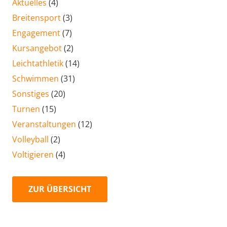
Aktuelles
(4)
Breitensport
(3)
Engagement
(7)
Kursangebot
(2)
Leichtathletik
(14)
Schwimmen
(31)
Sonstiges
(20)
Turnen
(15)
Veranstaltungen
(12)
Volleyball
(2)
Voltigieren
(4)
ZUR ÜBERSICHT