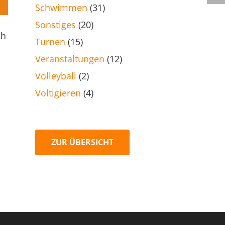
Schwimmen
(31)
Sonstiges
(20)
ch
Turnen
(15)
Veranstaltungen
(12)
Volleyball
(2)
Voltigieren
(4)
ZUR ÜBERSICHT