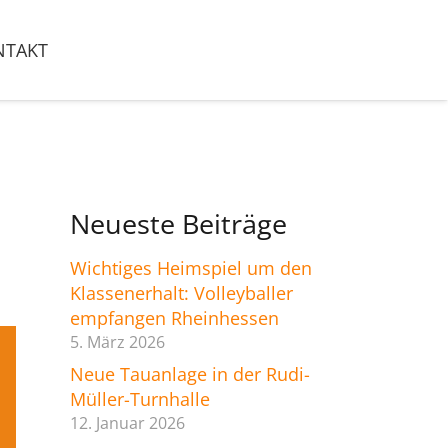
NTAKT
Neueste Beiträge
Wichtiges Heimspiel um den
Klassenerhalt: Volleyballer
empfangen Rheinhessen
5. März 2026
Neue Tauanlage in der Rudi-
Müller-Turnhalle
12. Januar 2026