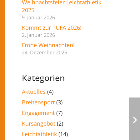
Weihnachtsfeier Leichtathletik
2025
9. Januar 2026
Kommt zur TUFA 2026!
2. Januar 2026
Frohe Weihnachten!
24. Dezember 2025
Kategorien
Aktuelles
(4)
Breitensport
(3)
Engagement
(7)
Kursangebot
(2)
Leichtathletik
(14)