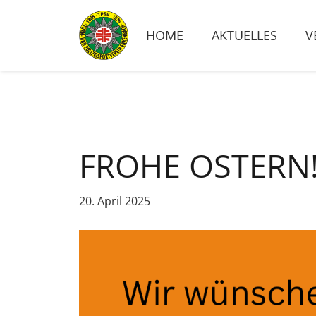
HOME
AKTUELLES
V
FROHE OSTERN
20. April 2025