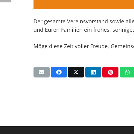
Der gesamte Vereinsvorstand sowie all
und Euren Familien ein frohes, sonnige
Möge diese Zeit voller Freude, Gemei