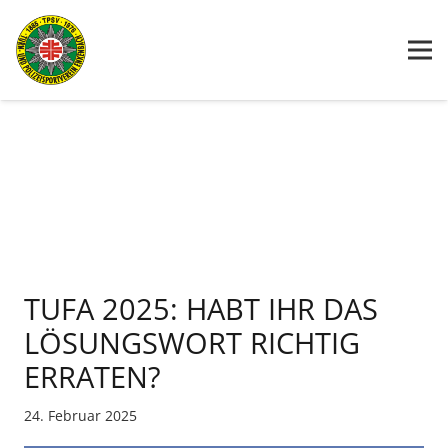
TUFA 2025: HABT IHR DAS
LÖSUNGSWORT RICHTIG
ERRATEN?
24. Februar 2025