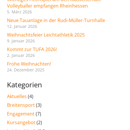
Volleyballer empfangen Rheinhessen
5. März 2026
Neue Tauanlage in der Rudi-Müller-Turnhalle
12. Januar 2026
Weihnachtsfeier Leichtathletik 2025
9. Januar 2026
Kommt zur TUFA 2026!
2. Januar 2026
Frohe Weihnachten!
24. Dezember 2025
Kategorien
Aktuelles
(4)
Breitensport
(3)
Engagement
(7)
Kursangebot
(2)