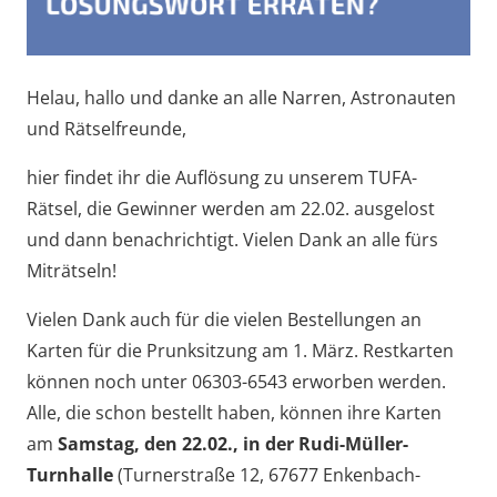
Helau, hallo und danke an alle Narren, Astronauten
und Rätselfreunde,
hier findet ihr die Auflösung zu unserem TUFA-
Rätsel, die Gewinner werden am 22.02. ausgelost
und dann benachrichtigt. Vielen Dank an alle fürs
Miträtseln!
Vielen Dank auch für die vielen Bestellungen an
Karten für die Prunksitzung am 1. März. Restkarten
können noch unter 06303-6543 erworben werden.
Alle, die schon bestellt haben, können ihre Karten
am
Samstag, den 22.02., in der Rudi-Müller-
Turnhalle
(Turnerstraße 12, 67677 Enkenbach-