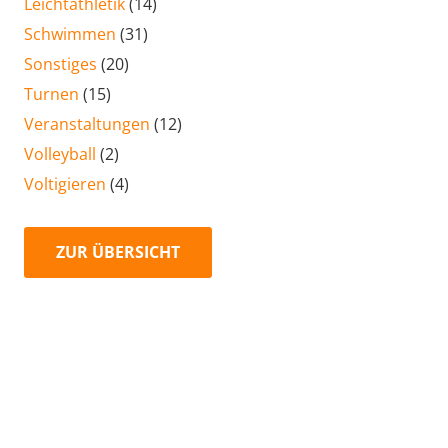
Leichtathletik
(14)
Schwimmen
(31)
Sonstiges
(20)
Turnen
(15)
Veranstaltungen
(12)
Volleyball
(2)
Voltigieren
(4)
ZUR ÜBERSICHT